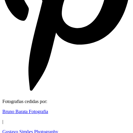
Fotografias cedidas por:
Bruno Barata Fotografia
|
Gustavo Simões Photography