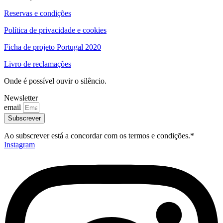
Reservas e condições​
Política de privacidade e cookies​
Ficha de projeto Portugal 2020
Livro de reclamações​
Onde é possível ouvir o silêncio.
Newsletter
email
Subscrever
Ao subscrever está a concordar com os termos e condições.*​
Instagram