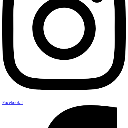
Facebook-f