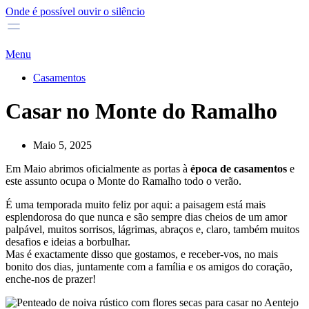
Onde é possível ouvir o silêncio
Menu
Casamentos
Casar no Monte do Ramalho
Maio 5, 2025
Em Maio abrimos oficialmente as portas à
época de casamentos
e
este assunto ocupa o Monte do Ramalho todo o verão.
É uma temporada muito feliz por aqui: a paisagem está mais
esplendorosa do que nunca e são sempre dias cheios de um amor
palpável, muitos sorrisos, lágrimas, abraços e, claro, também muitos
desafios e ideias a borbulhar.
Mas é exactamente disso que gostamos, e receber-vos, no mais
bonito dos dias, juntamente com a família e os amigos do coração,
enche-nos de prazer!