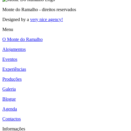
Monte do Ramalho - direitos reservados
Designed by a
very nice agency!
Menu
O Monte do Ramalho
Alojamentos
Eventos
Experiências
Produções
Galeria
Blogue
Agenda
Contactos
Informações