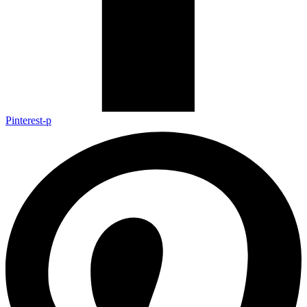
Pinterest-p