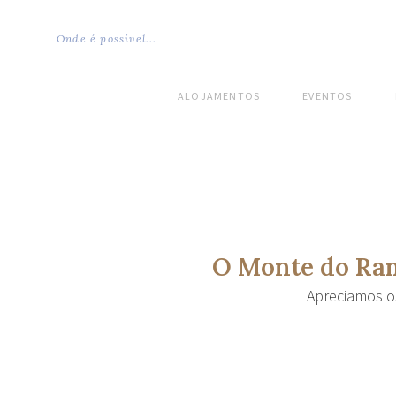
Onde é possível...
ALOJAMENTOS
EVENTOS
O Monte do Ram
Apreciamos os