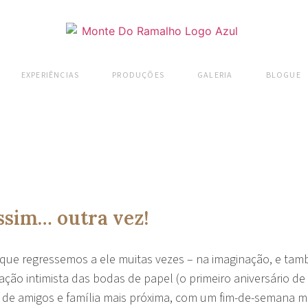
EXPERIÊNCIAS
PRODUÇÕES
GALERIA
BLOGUE
sim… outra vez!
 que regressemos a ele muitas vezes – na imaginação, e tam
ação intimista das bodas de papel (o primeiro aniversário 
o de amigos e família mais próxima, com um fim-de-semana 