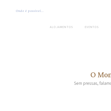
Onde é possível...
ALOJAMENTOS
EVENTOS
O Mon
Sem pressas, falamo