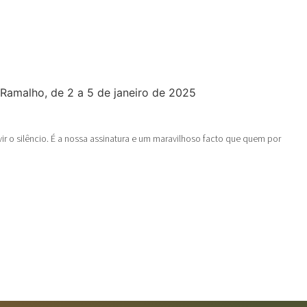
ir o silêncio. É a nossa assinatura e um maravilhoso facto que quem por