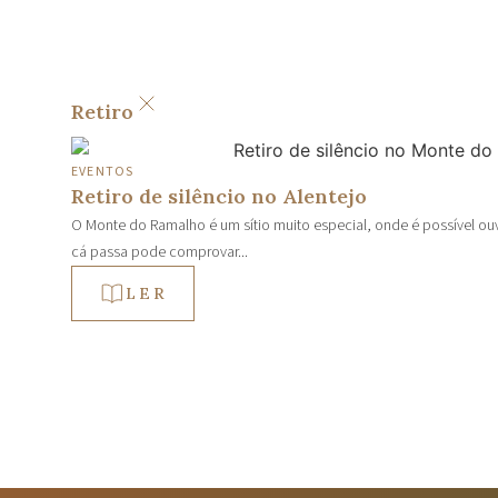
Retiro
EVENTOS
Retiro de silêncio no Alentejo
O Monte do Ramalho é um sítio muito especial, onde é possível ouv
cá passa pode comprovar...
LER