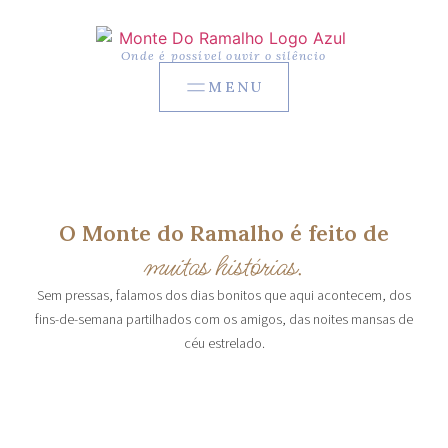
Onde é possível ouvir o silêncio
MENU
O Monte do Ramalho é feito de
muitas histórias.
Sem pressas, falamos dos dias bonitos que aqui acontecem, dos
fins-de-semana partilhados com os amigos, das noites mansas de
céu estrelado.