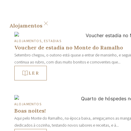
Alojamentos
ALOJAMENTOS
,
ESTADIAS
Voucher de estadia no Monte do Ramalho
Setembro chegou, o outono está quase a entrar de mansinho, e segu
continua ao rubro, com dias muito bonitos e comoventes que...
LER
ALOJAMENTOS
Boas noites!
Aqui pelo Monte do Ramalho, na época baixa, arregaçamos as manga
dedicados à cozinha, testando novos sabores e receitas, e à...